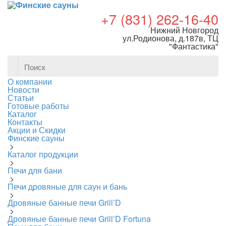
+7 (831) 262-16-40
Нижний Новгород
ул.Родионова, д.187в, ТЦ
"Фантастика"
О компании
Новости
Статьи
Готовые работы
Каталог
Контакты
Акции и Скидки
Финские сауны
>
Каталог продукции
>
Печи для бани
>
Печи дровяные для саун и бань
>
Дровяные банные печи Grill’D
>
Дровяные банные печи Grill’D Fortuna