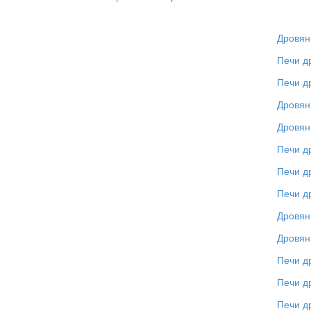
Дровяны
Печи д
Печи д
Дровян
Дровян
Печи д
Печи д
Печи д
Дровян
Дровян
Печи д
Печи д
Печи д