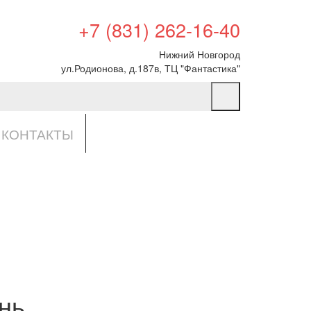
+7 (831) 262-16-40
Нижний Новгород
ул.Родионова, д.187в, ТЦ "Фантастика"
КОНТАКТЫ
нь