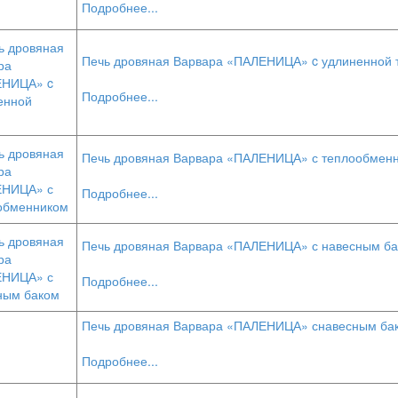
Подробнее...
Печь дровяная Варвара «ПАЛЕНИЦА» c удлиненной 
Подробнее...
Печь дровяная Варвара «ПАЛЕНИЦА» с теплообмен
Подробнее...
Печь дровяная Варвара «ПАЛЕНИЦА» с навесным б
Подробнее...
Печь дровяная Варвара «ПАЛЕНИЦА» снавесным бак
Подробнее...