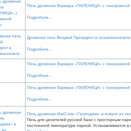
Печь дровяная Варвара «ПАЛЕНИЦА» с панорамной
Подробнее...
Дровяная печь Везувий Президент в талькомагнезите
Подробнее...
Печь дровяная Варвара «ПАЛЕНИЦА» с панорамной 
Подробнее...
Печь дровяная Варвара «ПАЛЕНИЦА» с панорамной 
Подробнее...
Печь дровяная ИзиСтим «Геленджик» в кожухе из тал
Печь для ценителей русской бани с просторным пар
постоянной температуре парной. Устанавливается в