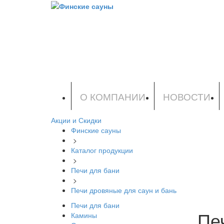
О КОМПАНИИ
НОВОСТИ
Акции и Скидки
Финские сауны
>
Каталог продукции
>
Печи для бани
>
Печи дровяные для саун и бань
Печи для бани
Пе
Камины