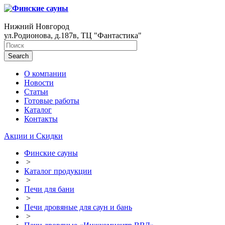
Нижний Новгород
ул.Родионова, д.187в, ТЦ "Фантастика"
Search
О компании
Новости
Статьи
Готовые работы
Каталог
Контакты
Акции и Скидки
Финские сауны
>
Каталог продукции
>
Печи для бани
>
Печи дровяные для саун и бань
>