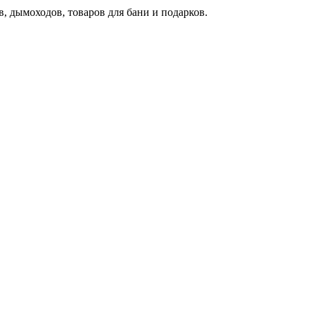
, дымоходов, товаров для бани и подарков.