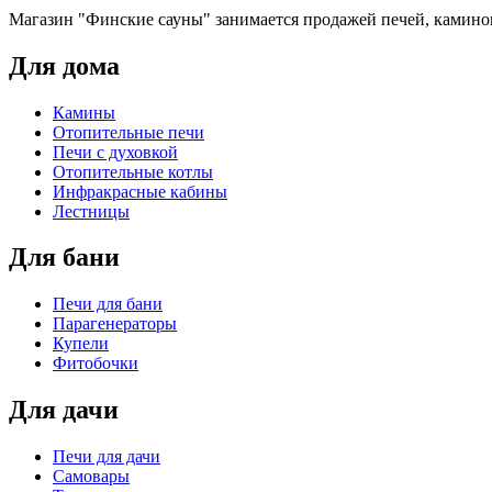
Магазин "Финские сауны" занимается продажей печей, каминов
Для дома
Камины
Отопительные печи
Печи с духовкой
Отопительные котлы
Инфракрасные кабины
Лестницы
Для бани
Печи для бани
Парагенераторы
Купели
Фитобочки
Для дачи
Печи для дачи
Самовары