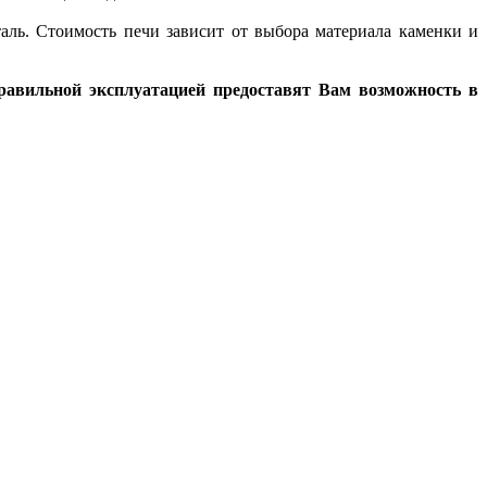
аль. Стоимость печи зависит от выбора материала каменки и
правильной эксплуатацией предоставят Вам возможность в