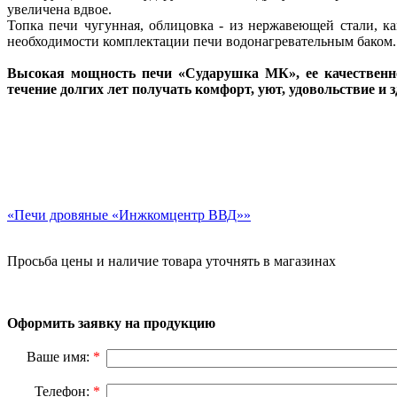
увеличена вдвое.
Топка печи чугунная, облицовка - из нержавеющей стали, к
необходимости комплектации печи водонагревательным баком.
Высокая мощность печи «Сударушка МК», ее качественное
течение долгих лет получать комфорт, уют, удовольствие и 
«Печи дровяные «Инжкомцентр ВВД»»
Просьба цены и наличие товара уточнять в магазинах
Оформить заявку на продукцию
Ваше имя:
*
Телефон:
*