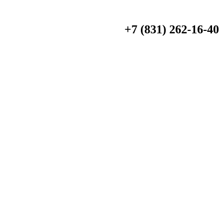
+7 (831) 262-16-40