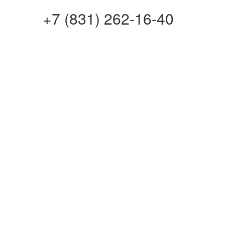
+7 (831) 262-16-40