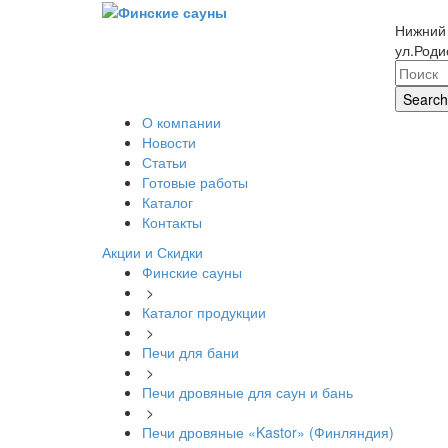
Нижний
ул.Роди
Search
О компании
Новости
Статьи
Готовые работы
Каталог
Контакты
Акции и Скидки
Финские сауны
>
Каталог продукции
>
Печи для бани
>
Печи дровяные для саун и бань
>
Печи дровяные «Kastor» (Финляндия)