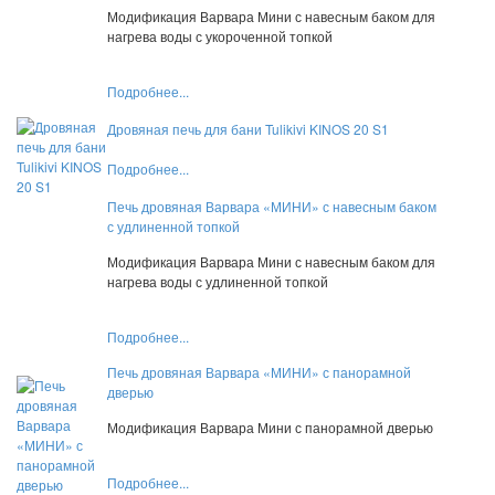
Модификация Варвара Мини с навесным баком для
нагрева воды с укороченной топкой
Подробнее...
Дровяная печь для бани Tulikivi KINOS 20 S1
Подробнее...
Печь дровяная Варвара «МИНИ» с навесным баком
с удлиненной топкой
Модификация Варвара Мини с навесным баком для
нагрева воды с удлиненной топкой
Подробнее...
Печь дровяная Варвара «МИНИ» с панорамной
дверью
Модификация Варвара Мини с панорамной дверью
Подробнее...