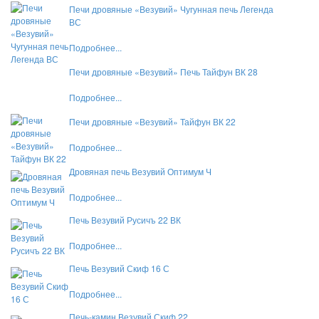
Печи дровяные «Везувий» Чугунная печь Легенда
ВС
Подробнее...
Печи дровяные «Везувий» Печь Тайфун ВК 28
Подробнее...
Печи дровяные «Везувий» Тайфун ВК 22
Подробнее...
Дровяная печь Везувий Оптимум Ч
Подробнее...
Печь Везувий Русичъ 22 ВК
Подробнее...
Печь Везувий Скиф 16 С
Подробнее...
Печь-камин Везувий Скиф 22