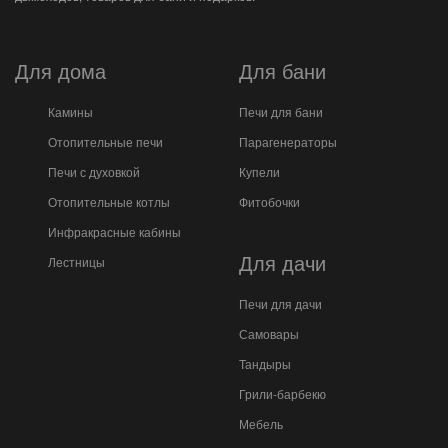
Для дома
Для бани
Камины
Печи для бани
Отопительные печи
Парагенераторы
Печи с духовкой
Купели
Отопительные котлы
Фитобочки
Инфракрасные кабины
Для дачи
Лестницы
Печи для дачи
Самовары
Тандыры
Грили-барбекю
Мебель