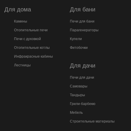
Для дома
Для бани
Камины
Печи для бани
Отопительные печи
Парагенераторы
Печи с духовкой
Купели
Отопительные котлы
Фитобочки
Инфракрасные кабины
Для дачи
Лестницы
Печи для дачи
Самовары
Тандыры
Грили-барбекю
Мебель
Строительные материалы