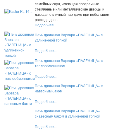
семейных саун, имеющая прозрачные
стеклянные или металлические дверцы и
дающая отличный пар даже при небольшом
расходе дров.
Подробнее...
Печь дровяная Варвара «ПАЛЕНИЦА» c
удлиненной топкой
Подробнее...
Печь дровяная Варвара «ПАЛЕНИЦА» с
теплообменником
Подробнее...
Печь дровяная Варвара «ПАЛЕНИЦА» с
навесным баком
Подробнее...
Печь дровяная Варвара «ПАЛЕНИЦА»
снавесным баком и удлиненной топкой
Подробнее...