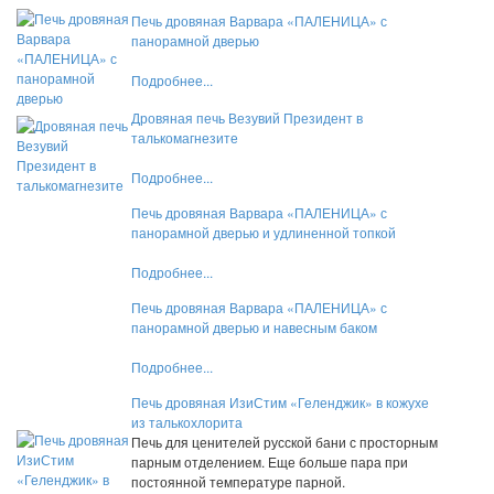
Печь дровяная Варвара «ПАЛЕНИЦА» с
панорамной дверью
Подробнее...
Дровяная печь Везувий Президент в
талькомагнезите
Подробнее...
Печь дровяная Варвара «ПАЛЕНИЦА» с
панорамной дверью и удлиненной топкой
Подробнее...
Печь дровяная Варвара «ПАЛЕНИЦА» с
панорамной дверью и навесным баком
Подробнее...
Печь дровяная ИзиСтим «Геленджик» в кожухе
из талькохлорита
Печь для ценителей русской бани с просторным
парным отделением. Еще больше пара при
постоянной температуре парной.