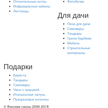
Отопительные котлы
Фитобочки
Инфракрасные кабины
Лестницы
Для дачи
Печи для дачи
Самовары
Тандыры
Грили-барбекю
Мебель
Строительные
материалы
Подарки
Береста
Тандыры
Самовары
Часы с кукушкой
Итальянская латунь
Пузырьковые колонны
© Финские сауны 2006-2018