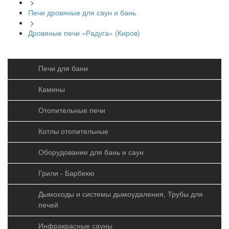
>
Печи дровяные для саун и бань
>
Дровяные печи «Радуга» (Киров)
Печи для бани
Камины
Отопительные печи
Котлы отопительные
Оборудование для бань и саун
Грили - Барбекю
Дымоходы и системы дымоудаления, Трубы для
печей
Инфракрасные сауны