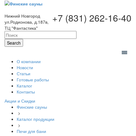
+7 (831) 262-16-40
Нижний Новгород
ул.Родионова, д.187в,
ТЦ "Фантастика"
Search
О компании
Новости
Статьи
Готовые работы
Каталог
Контакты
Акции и Скидки
Финские сауны
>
Каталог продукции
>
Печи для бани