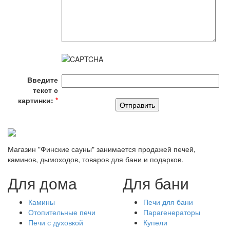
Введите
текст с
картинки:
*
Магазин "Финские сауны" занимается продажей печей,
каминов, дымоходов, товаров для бани и подарков.
Для дома
Для бани
Камины
Печи для бани
Отопительные печи
Парагенераторы
Печи с духовкой
Купели