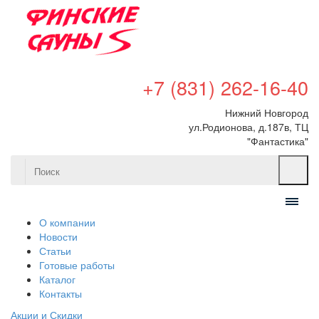
+7 (831) 262-16-40
Нижний Новгород
ул.Родионова, д.187в, ТЦ
"Фантастика"
О компании
Новости
Статьи
Готовые работы
Каталог
Контакты
Акции и Скидки