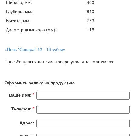
Ширина, мм:
400
Глубина, мм:
840
Высота, мм:
773
Диаметр дымохода (мм):
115
«Печь "Синара" 12 - 18 куб.м»
Просьба цены и наличие товара уточнять в магазинах
Оформить заявку на продукцию
Ваше имя:
*
Телефон:
*
Адрес: