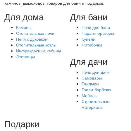
каминов, дымоходов, товаров для бани и подарков.
Для дома
Для бани
Камины
Печи для бани
Отопительные печи
Парагенераторы
Печи с духовкой
Купели
Отопительные котлы
Фитобочки
Инфракрасные кабины
Лестницы
Для дачи
Печи для дачи
Самовары
Тандыры
Грили-барбекю
Мебель
Строительные
материалы
Подарки