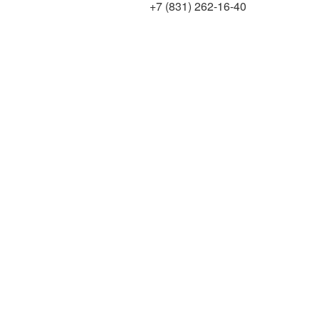
+7 (831) 262-16-40